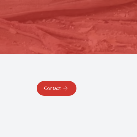
Contact