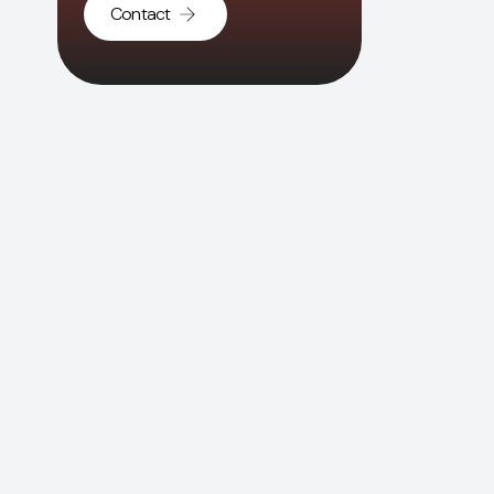
Contact