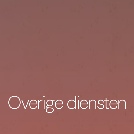
Overige diensten